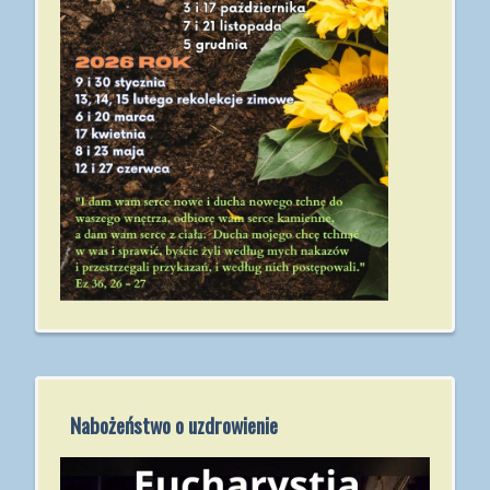
Nabożeństwo o uzdrowienie