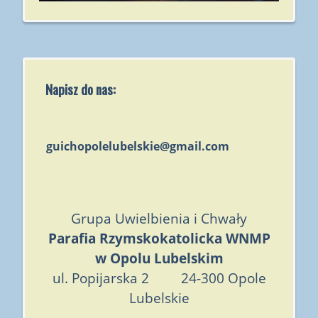
Napisz do nas:
guichopolelubelskie@gmail.com
Grupa Uwielbienia i Chwały
Parafia Rzymskokatolicka WNMP
w Opolu Lubelskim
ul. Popijarska 2 24-300 Opole
Lubelskie