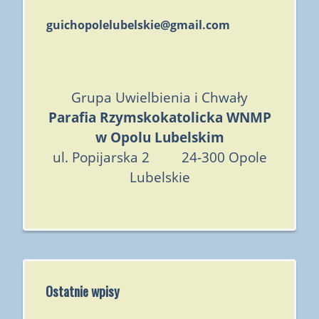
guichopolelubelskie@gmail.com
Grupa Uwielbienia i Chwały
Parafia Rzymskokatolicka WNMP
w Opolu Lubelskim
ul. Popijarska 2 24-300 Opole
Lubelskie
Ostatnie wpisy