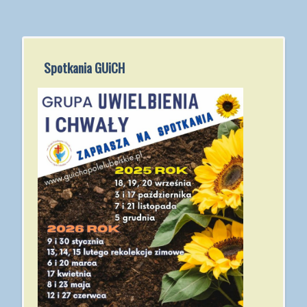
Spotkania GUiCH