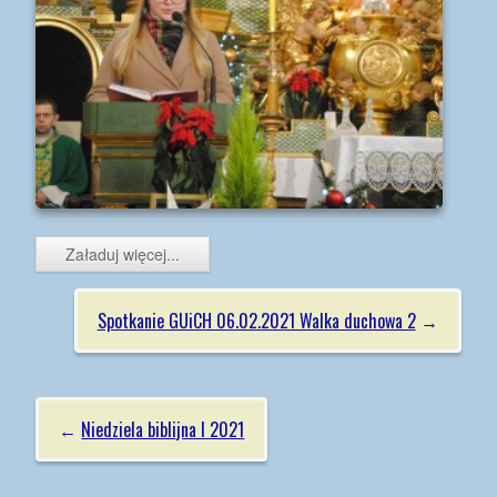
Załaduj więcej...
Spotkanie GUiCH 06.02.2021 Walka duchowa 2
→
←
Niedziela biblijna I 2021