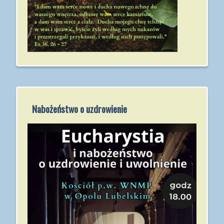
Nabożeństwo o uzdrowienie