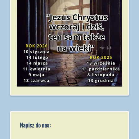
Napisz do nas: