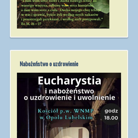
Nabożeństwo o uzdrowienie