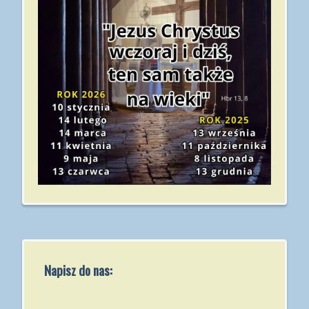
Napisz do nas: