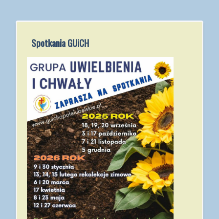
Spotkania GUiCH