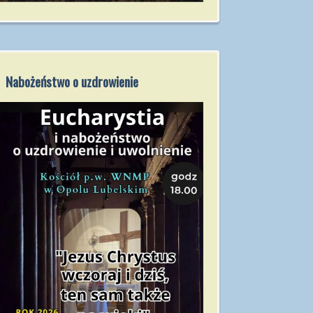
Nabożeństwo o uzdrowienie