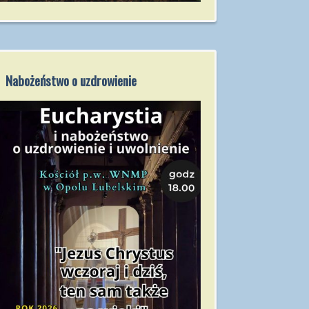
Nabożeństwo o uzdrowienie