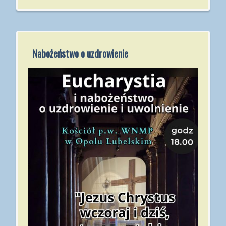
Nabożeństwo o uzdrowienie