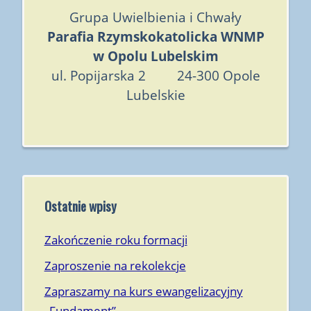
Grupa Uwielbienia i Chwały
Parafia Rzymskokatolicka WNMP
w Opolu Lubelskim
ul. Popijarska 2 24-300 Opole
Lubelskie
Ostatnie wpisy
Zakończenie roku formacji
Zaproszenie na rekolekcje
Zapraszamy na kurs ewangelizacyjny
„Fundament”