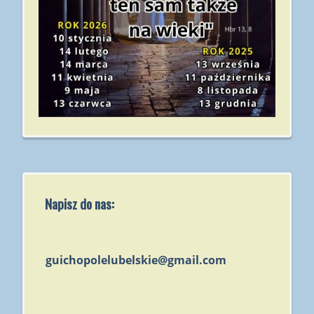
Napisz do nas:
guichopolelubelskie@gmail.com