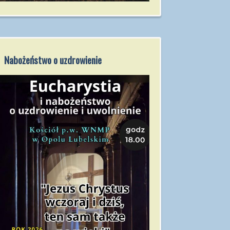
Nabożeństwo o uzdrowienie